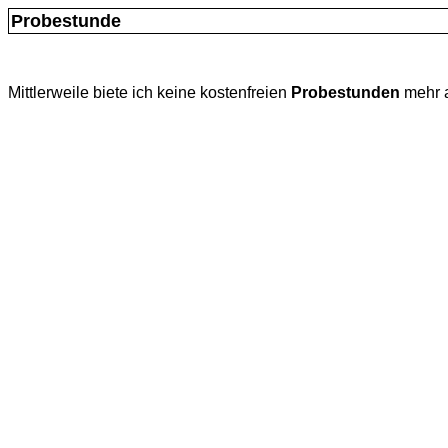
Probestunde
Mittlerweile biete ich keine kostenfreien
Probestunden
mehr 