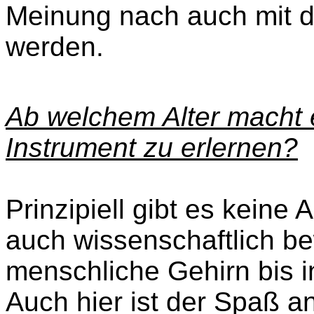
Meinung nach auch mit 
werden.
Ab welchem Alter macht 
Instrument zu erlernen?
Prinzipiell gibt es keine A
auch wissenschaftlich b
menschliche Gehirn bis in
Auch hier ist der Spaß a