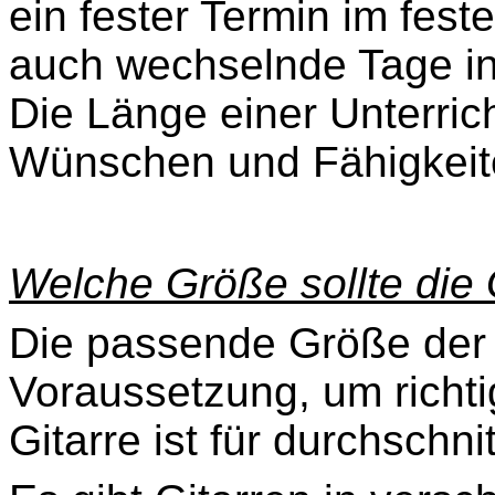
ein fester Termin im fest
auch wechselnde Tage i
Die Länge einer Unterrich
Wünschen und Fähigkeit
Welche Größe sollte die 
Die passende Größe der G
Voraussetzung, um richti
Gitarre ist für durchschn