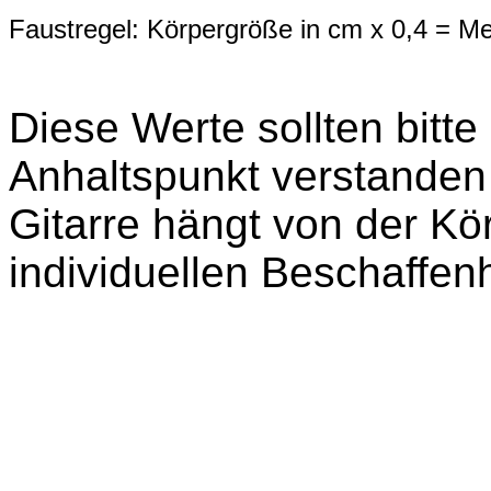
Faustregel: Körpergröße in cm x 0,4 = 
Diese Werte sollten bitte
Anhaltspunkt verstanden
Gitarre hängt von der Kö
individuellen Beschaffenh