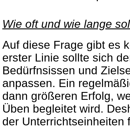
Wie oft und wie lange sol
Auf diese Frage gibt es 
erster Linie sollte sich d
Bedürfnsissen und Ziels
anpassen. Ein regelmäßig
dann größeren Erfolg, w
Üben begleitet wird. Desh
der Unterrichtseinheiten 